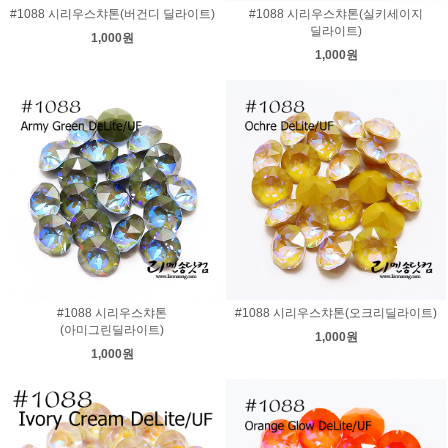
#1088 시리우스챠톤(버건디 딜라이트)
#1088 시리우스챠톤(실키세이지
딜라이트)
1,000원
1,000원
#1088 시리우스챠톤
#1088 시리우스챠톤(오크리딜라이트)
(아미그린딜라이트)
1,000원
1,000원