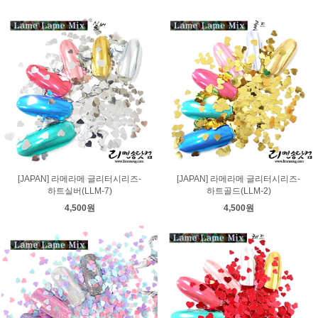
[JAPAN] 라메라메 글리터시리즈-
[JAPAN] 라메라메 글리터시리즈-
하트실버(LLM-7)
하트골드(LLM-2)
4,500원
4,500원