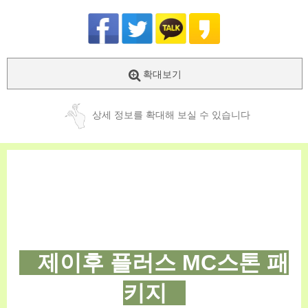
확대보기
상세 정보를 확대해 보실 수 있습니다
제이후 플러스 MC스톤 패
키지