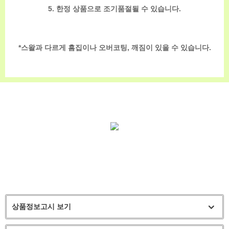
5. 한정 상품으로 조기품절될 수 있습니다.
*스왈과 다르게 흠집이나 오버코팅, 깨짐이 있을 수 있습니다.
상품정보고시 보기