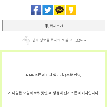
확대보기
상세 정보를 확대해 보실 수 있습니다
1. MC스톤 패키지 입니다. (스왈 아님)
2. 다양한 모양의 V컷(뒷면)과 평큐빅 팬시스톤 패키지입니다.