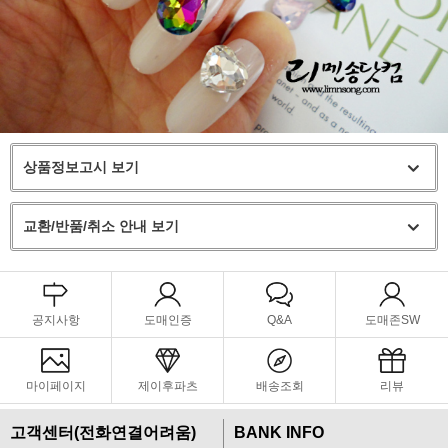
상품정보고시 보기
교환/반품/취소 안내 보기
공지사항
도매인증
Q&A
도매존SW
마이페이지
제이후파츠
배송조회
리뷰
고객센터(전화연결어려움)
BANK INFO