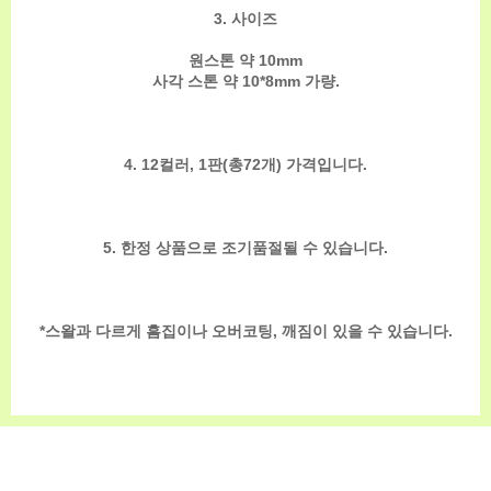
3. 사이즈
원스톤 약 10mm
사각 스톤 약 10*8mm 가량.
4. 12컬러, 1판(총72개) 가격입니다.
5. 한정 상품으로 조기품절될 수 있습니다.
*스왈과 다르게 흠집이나 오버코팅, 깨짐이 있을 수 있습니다.